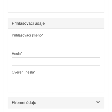
Přihlašovací údaje
Přihlašovací jméno
*
Heslo
*
Ověření hesla
*
Firemní údaje