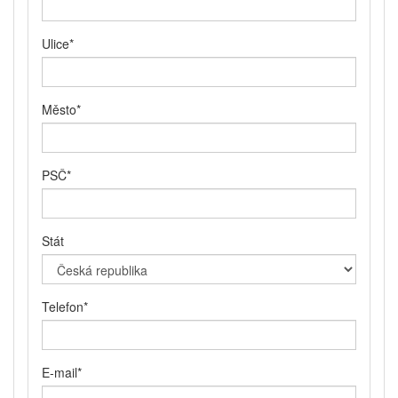
Ulice
*
Město
*
PSČ
*
Stát
Telefon
*
E-mail
*