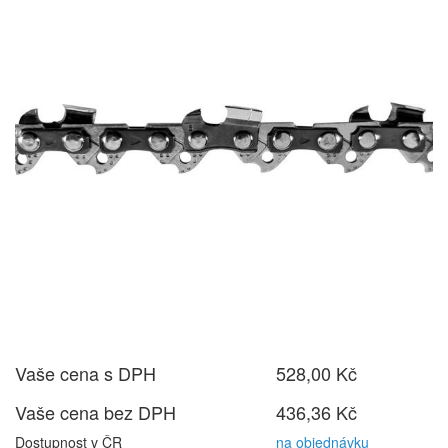
Vaše cena s DPH
528,00 Kč
Vaše cena bez DPH
436,36 Kč
Dostupnost v ČR
na objednávku